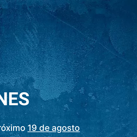
NES
próximo
19 de agosto