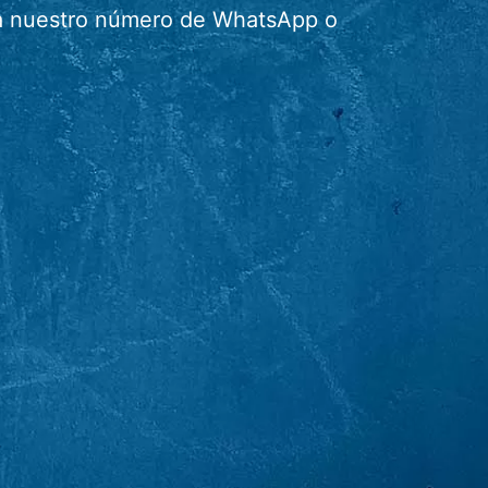
r a nuestro número de WhatsApp o