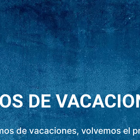
OS DE VACACIO
os de vacaciones, volvemos el 