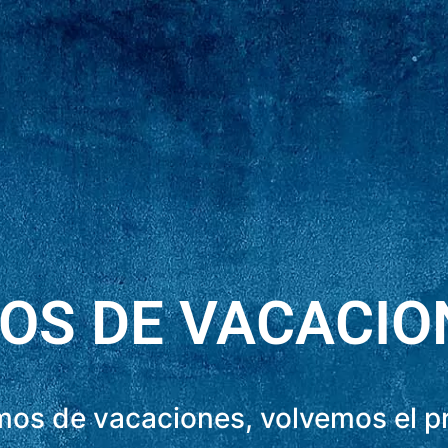
OS DE VACACIO
os de vacaciones, volvemos el 