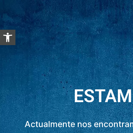
Abrir barra de herramientas
ESTAM
Actualmente nos encontram