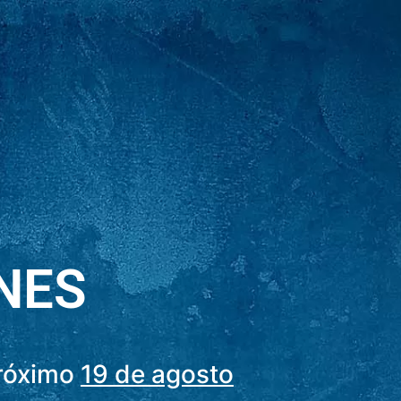
NES
próximo
19 de agosto