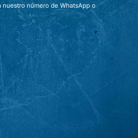
r a nuestro número de WhatsApp o