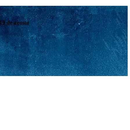
19 de agosto