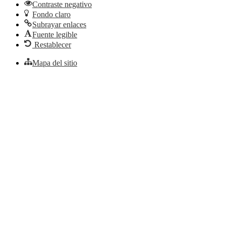
Contraste negativo
Fondo claro
Subrayar enlaces
Fuente legible
Restablecer
Mapa del sitio