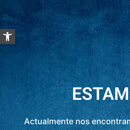
Abrir barra de herramientas
ESTAM
Actualmente nos encontram