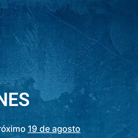
NES
próximo
19 de agosto