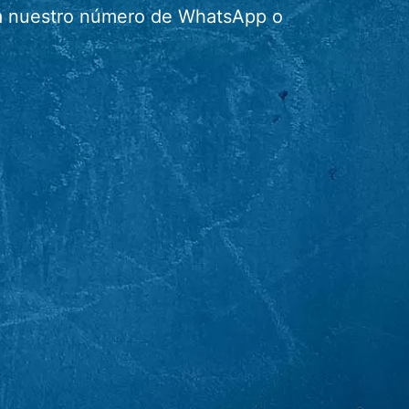
r a nuestro número de WhatsApp o