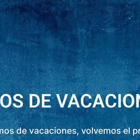
OS DE VACACIO
os de vacaciones, volvemos el 