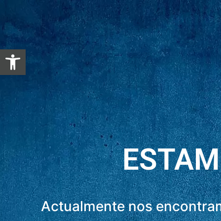
Abrir barra de herramientas
ESTAM
Actualmente nos encontram