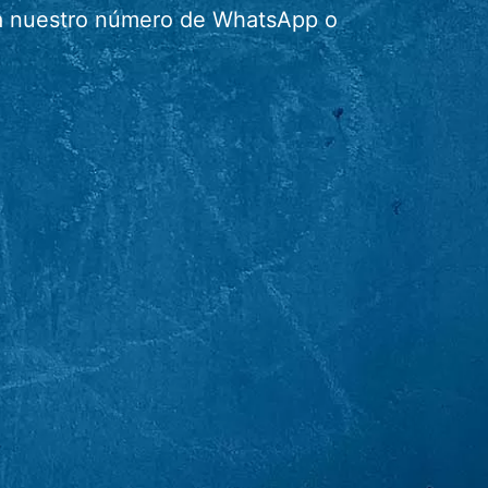
r a nuestro número de WhatsApp o