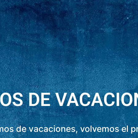
OS DE VACACIO
os de vacaciones, volvemos el 