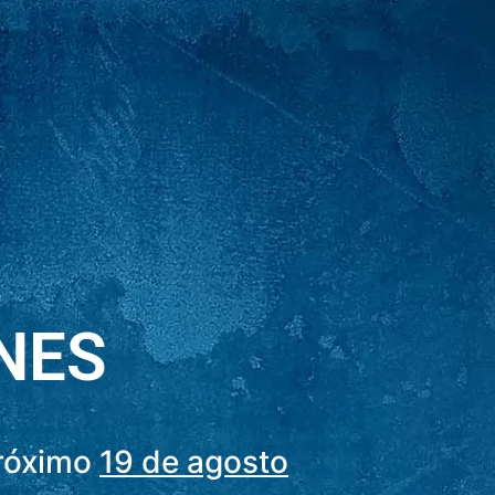
NES
próximo
19 de agosto