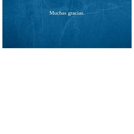
Muchas gracias.