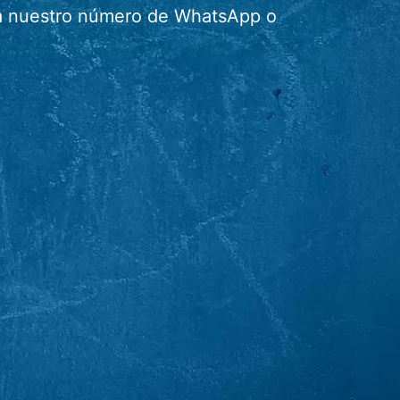
r a nuestro número de WhatsApp o