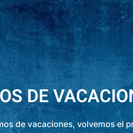
OS DE VACACIO
os de vacaciones, volvemos el 