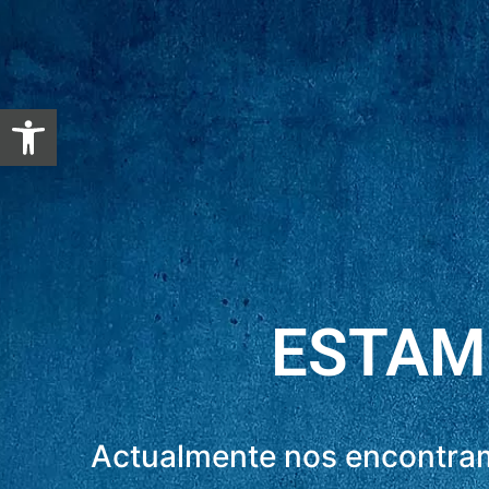
Abrir barra de herramientas
ESTAM
Actualmente nos encontram