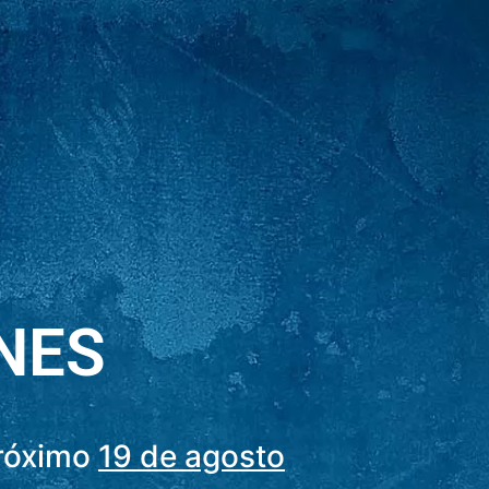
NES
próximo
19 de agosto