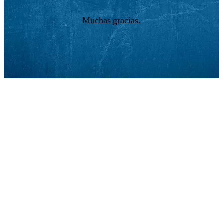
Muchas gracias.