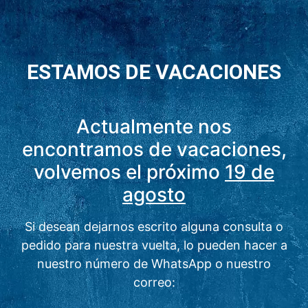
ESTAMOS DE VACACIONES
Actualmente nos
encontramos de vacaciones,
volvemos el próximo
19 de
agosto
Si desean dejarnos escrito alguna consulta o
pedido para nuestra vuelta, lo pueden hacer a
nuestro número de WhatsApp o nuestro
correo: