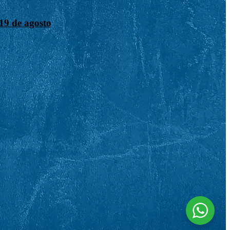
19 de agosto