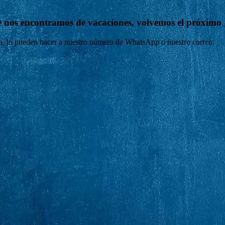
 nos encontramos de vacaciones, volvemos el próximo
lta, lo pueden hacer a nuestro número de WhatsApp o nuestro correo: