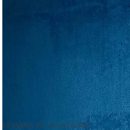
ESTAMOS DE VACACIONES