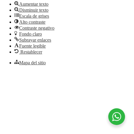
Aumentar texto
Disminuir texto
Escala de grises
Alto contraste
Contraste negativo
Fondo claro
Subrayar enlaces
Fuente legible
Restablecer
Mapa del sitio